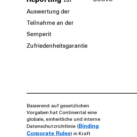
Reporting
DSGVO
zur
Auswertung der
Teilnahme an der
Semperit
Zufriedenheitsgarantie
Basierend auf gesetzlichen
Vorgaben hat Continental eine
globale, einheitliche und interne
Binding
Datenschutzrichtlinie (
Corporate Rules
) in Kraft