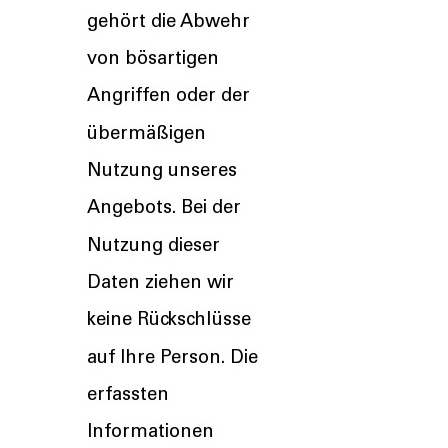
gehört die Abwehr
von bösartigen
Angriffen oder der
übermäßigen
Nutzung unseres
Angebots. Bei der
Nutzung dieser
Daten ziehen wir
keine Rückschlüsse
auf Ihre Person. Die
erfassten
Informationen