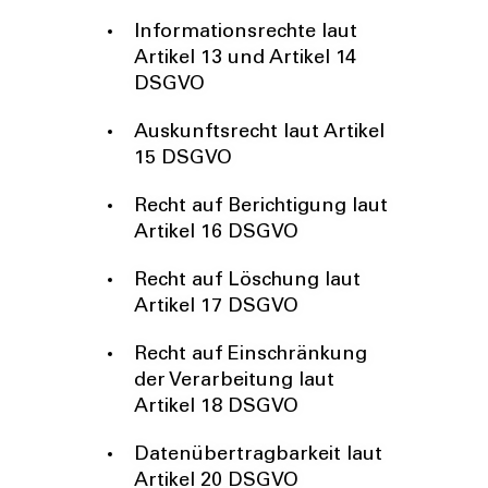
Informationsrechte laut
Artikel 13 und Artikel 14
DSGVO
Auskunftsrecht laut Artikel
15 DSGVO
Recht auf Berichtigung laut
Artikel 16 DSGVO
Recht auf Löschung laut
Artikel 17 DSGVO
Recht auf Einschränkung
der Verarbeitung laut
Artikel 18 DSGVO
Datenübertragbarkeit laut
Artikel 20 DSGVO