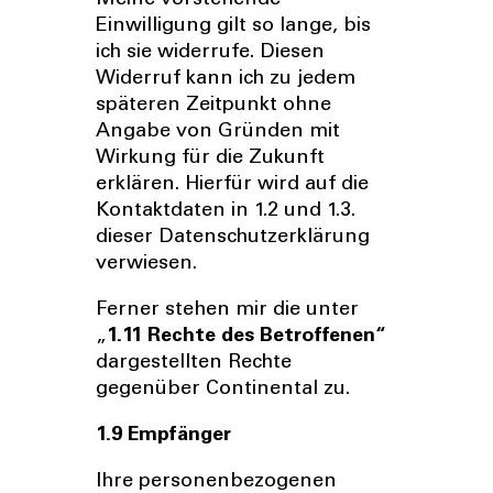
Meine vorstehende
Einwilligung gilt so lange, bis
ich sie widerrufe. Diesen
Widerruf kann ich zu jedem
späteren Zeitpunkt ohne
Angabe von Gründen mit
Wirkung für die Zukunft
erklären. Hierfür wird auf die
Kontaktdaten in 1.2 und 1.3.
dieser Datenschutzerklärung
verwiesen.
Ferner stehen mir die unter
„
1.11 Rechte des Betroffenen“
dargestellten Rechte
gegenüber Continental zu.
1.9 Empfänger
Ihre personenbezogenen