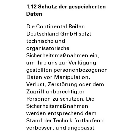
1.12 Schutz der gespeicherten
Daten
Die Continental Reifen
Deutschland GmbH setzt
technische und
organisatorische
Sicherheitsmaßnahmen ein,
um Ihre uns zur Verfügung
gestellten personenbezogenen
Daten vor Manipulation,
Verlust, Zerstörung oder dem
Zugriff unberechtigter
Personen zu schützen. Die
Sicherheitsmaßnahmen
werden entsprechend dem
Stand der Technik fortlaufend
verbessert und angepasst.