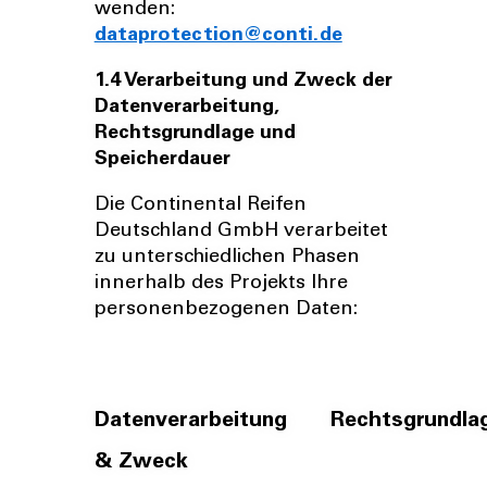
wenden:
dataprotection@conti.de
1.4 Verarbeitung und Zweck der
Datenverarbeitung,
Rechtsgrundlage und
Speicherdauer
Die Continental Reifen
Deutschland GmbH verarbeitet
zu unterschiedlichen Phasen
innerhalb des Projekts Ihre
personenbezogenen Daten:
Datenverarbeitung
Rechtsgrundla
& Zweck