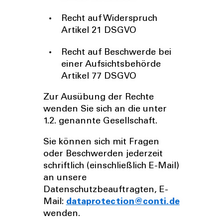
Recht auf Widerspruch
Artikel 21 DSGVO
Recht auf Beschwerde bei
einer Aufsichtsbehörde
Artikel 77 DSGVO
Zur Ausübung der Rechte
wenden Sie sich an die unter
1.2. genannte Gesellschaft.
Sie können sich mit Fragen
oder Beschwerden jederzeit
schriftlich (einschließlich E-Mail)
an unsere
Datenschutzbeauftragten, E-
Mail:
dataprotection@conti.de
wenden.