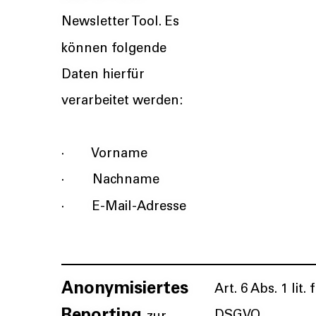
Newsletter Tool. Es
können folgende
Daten hierfür
verarbeitet werden:
· Vorname
· Nachname
· E-Mail-Adresse
Anonymisiertes
Art. 6 Abs. 1 lit. f