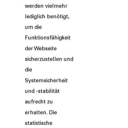
werden vielmehr
lediglich benötigt,
um die
Funktionsfähigkeit
der Webseite
sicherzustellen und
die
Systemsicherheit
und -stabilität
aufrecht zu
erhalten. Die
statistische