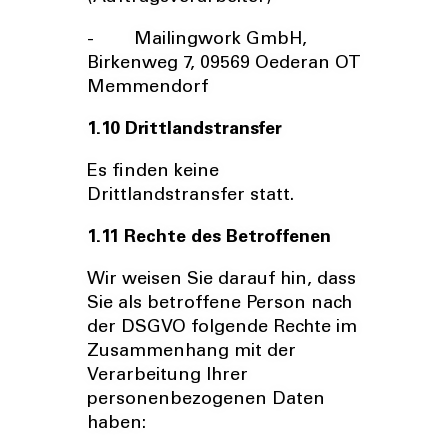
- Mailingwork GmbH,
Birkenweg 7, 09569 Oederan OT
Memmendorf
1.10 Drittlandstransfer
Es finden keine
Drittlandstransfer statt.
1.11 Rechte des Betroffenen
Wir weisen Sie darauf hin, dass
Sie als betroffene Person nach
der DSGVO folgende Rechte im
Zusammenhang mit der
Verarbeitung Ihrer
personenbezogenen Daten
haben: