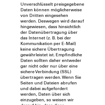
Unverschlüsselt preisgegebene
Daten können möglicherweise
von Dritten eingesehen
werden. Deswegen wird darauf
hingewiesen, dass hinsichtlich
der Datenübertragung über
das Internet (z. B. bei der
Kommunikation per E-Mail)
keine sichere Übertragung
gewährleistet ist. Empfindliche
Daten sollten daher entweder
gar nicht oder nur über eine
sichere Verbindung (SSL)
übertragen werden. Wenn Sie
Seiten und Dateien abrufen
und dabei aufgefordert
werden, Daten über sich
einzugeben, so weisen wir