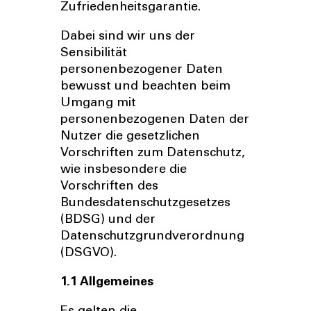
Zufriedenheitsgarantie.
Dabei sind wir uns der
Sensibilität
personenbezogener Daten
bewusst und beachten beim
Umgang mit
personenbezogenen Daten der
Nutzer die gesetzlichen
Vorschriften zum Datenschutz,
wie insbesondere die
Vorschriften des
Bundesdatenschutzgesetzes
(BDSG) und der
Datenschutzgrundverordnung
(DSGVO).
1.1 Allgemeines