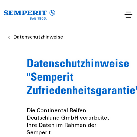
Datenschutzhinweise
Datenschutzhinweise
"Semperit
Zufriedenheitsgarantie
Die Continental Reifen
Deutschland GmbH verarbeitet
Ihre Daten im Rahmen der
Semperit