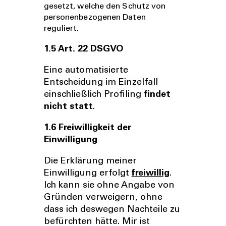
gesetzt, welche den Schutz von
personenbezogenen Daten
reguliert.
1.5 Art. 22 DSGVO
Eine automatisierte
Entscheidung im Einzelfall
einschließlich Profiling
findet
nicht statt
.
1.6 Freiwilligkeit der
Einwilligung
Die Erklärung meiner
Einwilligung erfolgt
freiwillig
.
Ich kann sie ohne Angabe von
Gründen verweigern, ohne
dass ich deswegen Nachteile zu
befürchten hätte. Mir ist