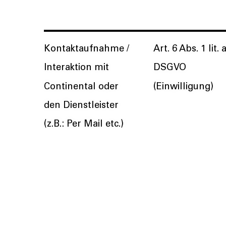
Kontaktaufnahme /
Art. 6 Abs. 1 lit. 
Interaktion mit
DSGVO
Continental oder
(Einwilligung)
den Dienstleister
(z.B.: Per Mail etc.)