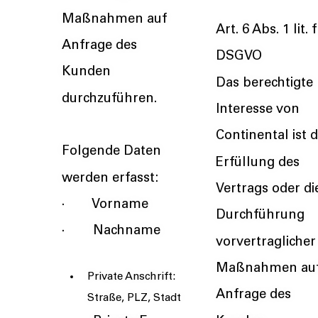
Maßnahmen auf
Art. 6 Abs. 1 lit. f
Anfrage des
DSGVO
Kunden
Das berechtigte
durchzuführen.
Interesse von
Continental ist d
Folgende Daten
Erfüllung des
werden erfasst:
Vertrags oder di
· Vorname
Durchführung
· Nachname
vorvertraglicher
Maßnahmen au
Private Anschrift:
Anfrage des
Straße, PLZ, Stadt