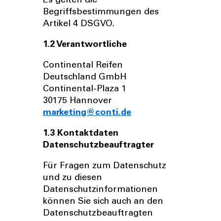
Es gelten die
Begriffsbestimmungen des
Artikel 4 DSGVO.
1.2 Verantwortliche
Continental Reifen
Deutschland GmbH
Continental-Plaza 1
30175 Hannover
marketing@conti.de
1.3 Kontaktdaten
Datenschutzbeauftragter
Für Fragen zum Datenschutz
und zu diesen
Datenschutzinformationen
können Sie sich auch an den
Datenschutzbeauftragten