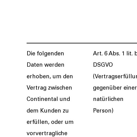
Die folgenden
Art. 6 Abs. 1 lit. 
Daten werden
DSGVO
erhoben, um den
(Vertragserfüllu
Vertrag zwischen
gegenüber einer
Continental und
natürlichen
dem Kunden zu
Person)
erfüllen, oder um
vorvertragliche