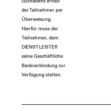
Guthabens erhält
der Teilnehmer per
Überweisung.
Hierfür muss der
Teilnehmer, dem
DIENSTLEISTER
seine Geschäftliche
Bankverbindung zur
Verfügung stellen.