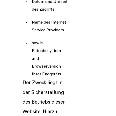
Datum und Uhrzeit
des Zugriffs
Name des Internet
Service Providers
sowie
Betriebssystem
und
Browserversion
Ihres Endgeräts
Der Zweck liegt in
der Sicherstellung
des Betriebs dieser
Website. Hierzu