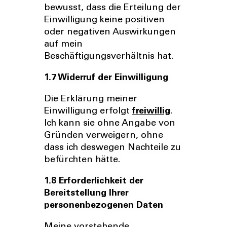
bewusst, dass die Erteilung der
Einwilligung keine positiven
oder negativen Auswirkungen
auf mein
Beschäftigungsverhältnis hat.
1.7 Widerruf der Einwilligung
Die Erklärung meiner
Einwilligung erfolgt
freiwillig
.
Ich kann sie ohne Angabe von
Gründen verweigern, ohne
dass ich deswegen Nachteile zu
befürchten hätte.
1.8 Erforderlichkeit der
Bereitstellung Ihrer
personenbezogenen Daten