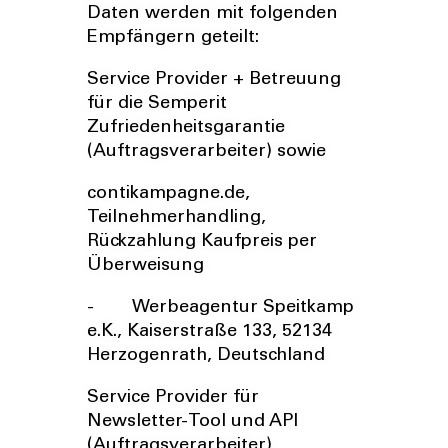
Daten werden mit folgenden
Empfängern geteilt:
Service Provider + Betreuung
für die Semperit
Zufriedenheitsgarantie
(Auftragsverarbeiter) sowie
contikampagne.de,
Teilnehmerhandling,
Rückzahlung Kaufpreis per
Überweisung
- Werbeagentur Speitkamp
e.K., Kaiserstraße 133, 52134
Herzogenrath, Deutschland
Service Provider für
Newsletter-Tool und API
(Auftragsverarbeiter)