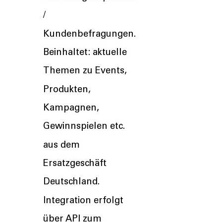
/
Kundenbefragungen.
Beinhaltet: aktuelle
Themen zu Events,
Produkten,
Kampagnen,
Gewinnspielen etc.
aus dem
Ersatzgeschäft
Deutschland.
Integration erfolgt
über API zum