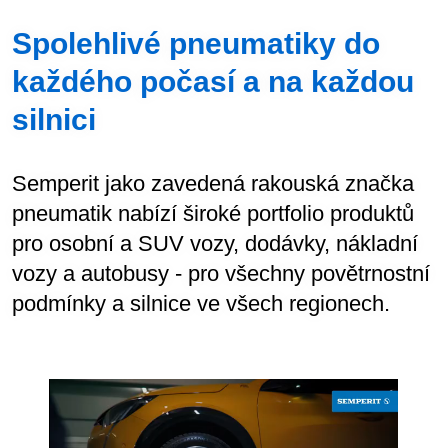
Spolehlivé pneumatiky do
každého počasí a na každou
silnici
Semperit jako zavedená rakouská značka
pneumatik nabízí široké portfolio produktů
pro osobní a SUV vozy, dodávky, nákladní
vozy a autobusy - pro všechny povětrnostní
podmínky a silnice ve všech regionech.