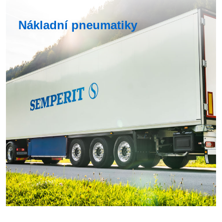
Nákladní pneumatiky