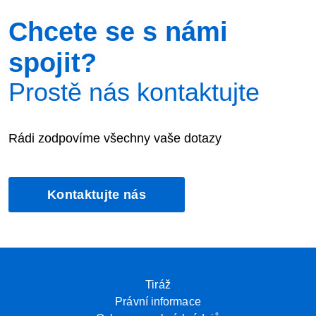
Chcete se s námi
spojit?
Prostě nás kontaktujte
Rádi zodpovíme všechny vaše dotazy
Kontaktujte nás
Tiráž
Právní informace