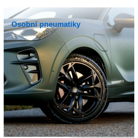
Osobní pneumatiky