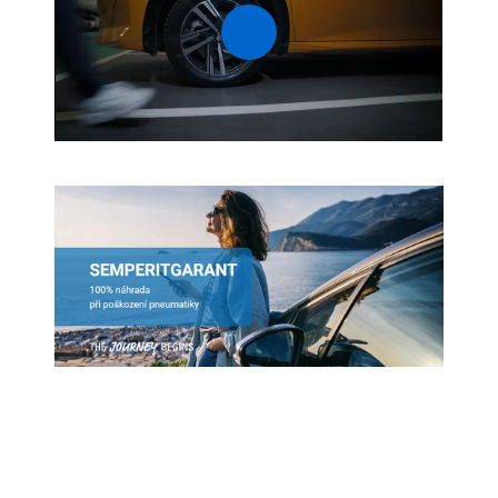
0:00 / 1:26