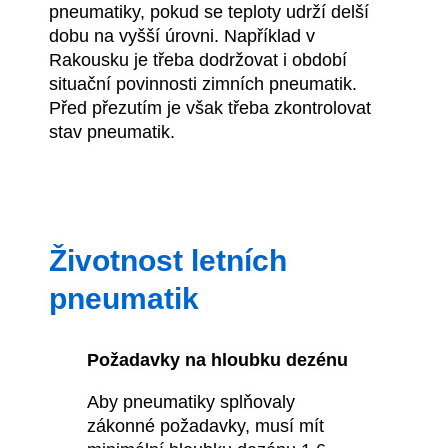
pneumatiky, pokud se teploty udrží delší
dobu na vyšší úrovni. Například v
Rakousku je třeba dodržovat i období
situační povinnosti zimních pneumatik.
Před přezutím je však třeba zkontrolovat
stav pneumatik.
Životnost letních
pneumatik
Požadavky na hloubku dezénu
Aby pneumatiky splňovaly
zákonné požadavky, musí mít