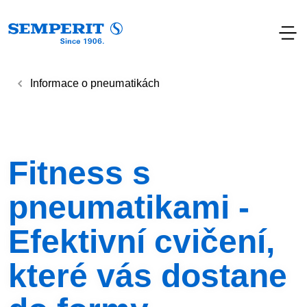
Informace o pneumatikách
Fitness s
pneumatikami -
Efektivní cvičení,
které vás dostane