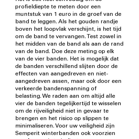
profieldiepte te meten door een
muntstuk van 1 euro in de groef van de
band te leggen. Als het gouden randje
boven het loopvlak verschijnt, is het tijd
om de band te vervangen. Test zowel in
het midden van de band als aan de rand
van de band. Doe deze meting op elk
van de vier banden. Het is mogelijk dat
de banden verschillend slijten door de
effecten van aangedreven en niet-
aangedreven assen, maar ook door een
verkeerde bandenspanning of
belasting. We raden aan om altijd alle
vier de banden tegelijkertijd te wisselen
om de rijveiligheid niet in gevaar te
brengen en het risico op slippen te
minimaliseren. Voor uw veiligheid zijn
Semperit winterbanden ook voorzien