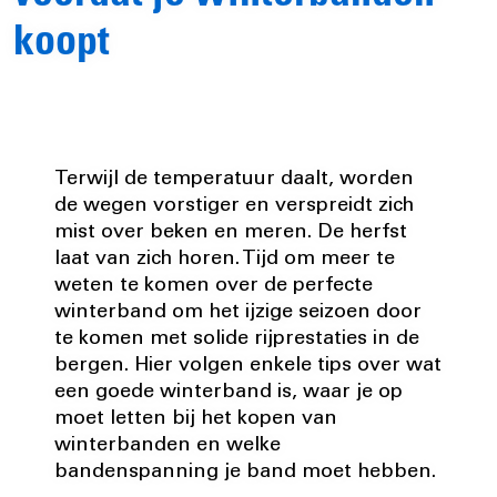
koopt
Terwijl de temperatuur daalt, worden
de wegen vorstiger en verspreidt zich
mist over beken en meren. De herfst
laat van zich horen. Tijd om meer te
weten te komen over de perfecte
winterband om het ijzige seizoen door
te komen met solide rijprestaties in de
bergen. Hier volgen enkele tips over wat
een goede winterband is, waar je op
moet letten bij het kopen van
winterbanden en welke
bandenspanning je band moet hebben.