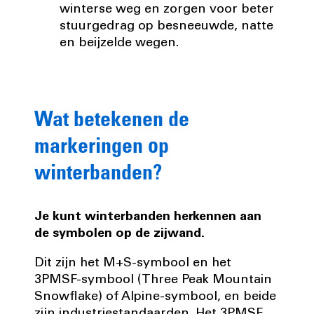
winterse weg en zorgen voor beter
stuurgedrag op besneeuwde, natte
en beijzelde wegen.
Wat betekenen de
markeringen op
winterbanden?
Je kunt winterbanden herkennen aan
de symbolen op de zijwand.
Dit zijn het M+S-symbool en het
3PMSF-symbool (Three Peak Mountain
Snowflake) of Alpine-symbool, en beide