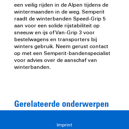
een veilig rijden in de Alpen tijdens de
wintermaanden in de weg. Semperit
raadt de winterbanden Speed-Grip 5
aan voor een solide rijstabiliteit op
sneeuw en ijs of Van-Grip 3 voor
bestelwagens en transporters bij
winters gebruik. Neem gerust contact
op met een Semperit-bandenspecialist
voor advies over de aanschaf van
winterbanden.
Gerelateerde onderwerpen
Imprint