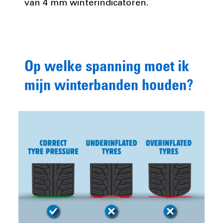
van 4 mm winterindicatoren.
Op welke spanning moet ik
mijn winterbanden houden?