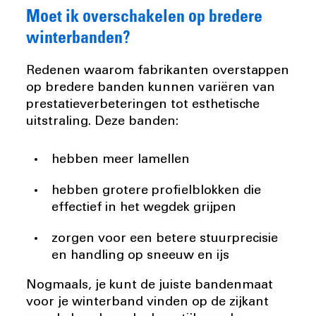
Moet ik overschakelen op bredere
winterbanden?
Redenen waarom fabrikanten overstappen
op bredere banden kunnen variëren van
prestatieverbeteringen tot esthetische
uitstraling. Deze banden:
hebben meer lamellen
hebben grotere profielblokken die
effectief in het wegdek grijpen
zorgen voor een betere stuurprecisie
en handling op sneeuw en ijs
Nogmaals, je kunt de juiste bandenmaat
voor je winterband vinden op de zijkant