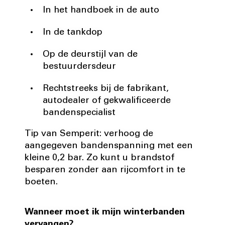
In het handboek in de auto
In de tankdop
Op de deurstijl van de
bestuurdersdeur
Rechtstreeks bij de fabrikant,
autodealer of gekwalificeerde
bandenspecialist
Tip van Semperit: verhoog de
aangegeven bandenspanning met een
kleine 0,2 bar. Zo kunt u brandstof
besparen zonder aan rijcomfort in te
boeten.
Wanneer moet ik mijn winterbanden
vervangen?