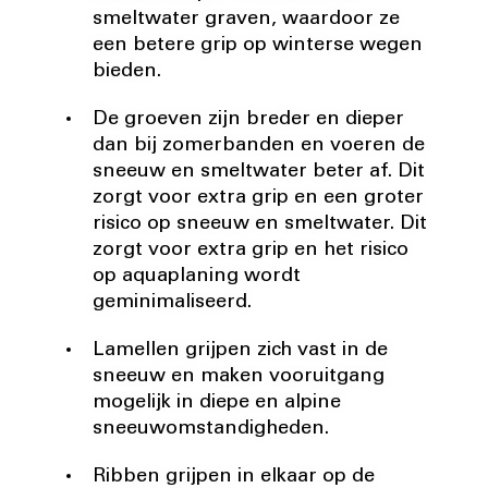
smeltwater graven, waardoor ze
een betere grip op winterse wegen
bieden.
De groeven zijn breder en dieper
dan bij zomerbanden en voeren de
sneeuw en smeltwater beter af. Dit
zorgt voor extra grip en een groter
risico op sneeuw en smeltwater. Dit
zorgt voor extra grip en het risico
op aquaplaning wordt
geminimaliseerd.
Lamellen grijpen zich vast in de
sneeuw en maken vooruitgang
mogelijk in diepe en alpine
sneeuwomstandigheden.
Ribben grijpen in elkaar op de