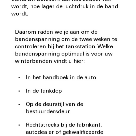
wordt, hoe lager de luchtdruk in de band
wordt.
Daarom raden we je aan om de
bandenspanning om de twee weken te
controleren bij het tankstation. Welke
bandenspanning optimaal is voor uw
winterbanden vindt u hier:
In het handboek in de auto
In de tankdop
Op de deurstijl van de
bestuurdersdeur
Rechtstreeks bij de fabrikant,
autodealer of gekwalificeerde