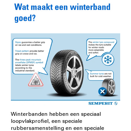
Wat maakt een winterband
goed?
Winterbanden hebben een speciaal
loopvlakprofiel, een speciale
rubbersamenstelling en een speciale