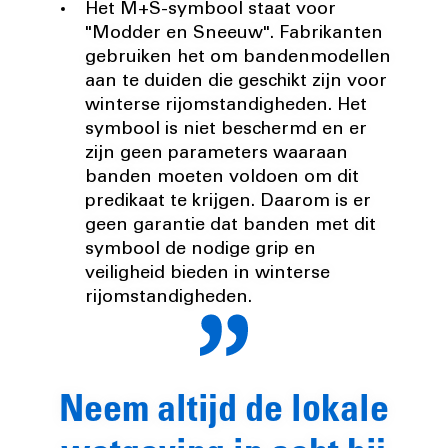
Het M+S-symbool staat voor
"Modder en Sneeuw". Fabrikanten
gebruiken het om bandenmodellen
aan te duiden die geschikt zijn voor
winterse rijomstandigheden. Het
symbool is niet beschermd en er
zijn geen parameters waaraan
banden moeten voldoen om dit
predikaat te krijgen. Daarom is er
geen garantie dat banden met dit
symbool de nodige grip en
veiligheid bieden in winterse
rijomstandigheden.
Neem altijd de lokale