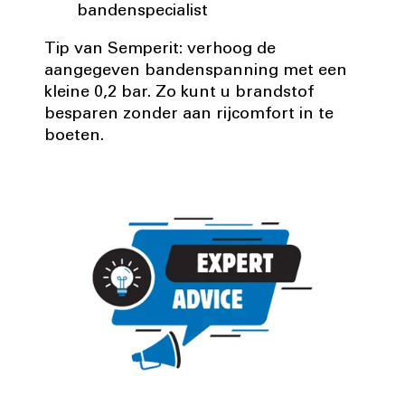
bandenspecialist
Tip van Semperit: verhoog de
aangegeven bandenspanning met een
kleine 0,2 bar. Zo kunt u brandstof
besparen zonder aan rijcomfort in te
boeten.