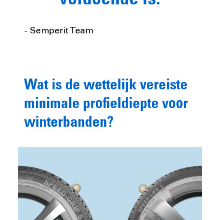
voldoende is.
- Semperit Team
Wat is de wettelijk vereiste
minimale profieldiepte voor
winterbanden?