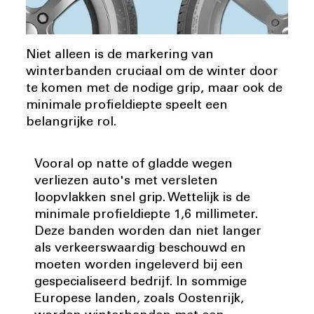
Niet alleen is de markering van
winterbanden cruciaal om de winter door
te komen met de nodige grip, maar ook de
minimale profieldiepte speelt een
belangrijke rol.
Vooral op natte of gladde wegen
verliezen auto's met versleten
loopvlakken snel grip. Wettelijk is de
minimale profieldiepte 1,6 millimeter.
Deze banden worden dan niet langer
als verkeerswaardig beschouwd en
moeten worden ingeleverd bij een
gespecialiseerd bedrijf. In sommige
Europese landen, zoals Oostenrijk,