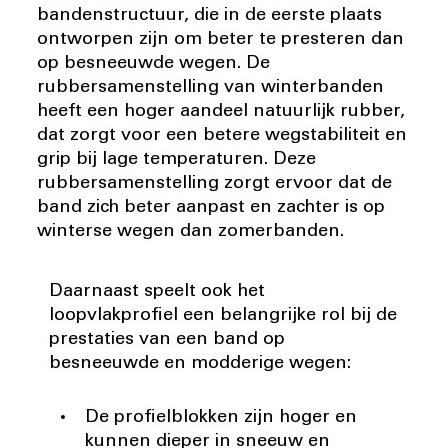
bandenstructuur, die in de eerste plaats
ontworpen zijn om beter te presteren dan
op besneeuwde wegen. De
rubbersamenstelling van winterbanden
heeft een hoger aandeel natuurlijk rubber,
dat zorgt voor een betere wegstabiliteit en
grip bij lage temperaturen. Deze
rubbersamenstelling zorgt ervoor dat de
band zich beter aanpast en zachter is op
winterse wegen dan zomerbanden.
Daarnaast speelt ook het
loopvlakprofiel een belangrijke rol bij de
prestaties van een band op
besneeuwde en modderige wegen:
De profielblokken zijn hoger en
kunnen dieper in sneeuw en