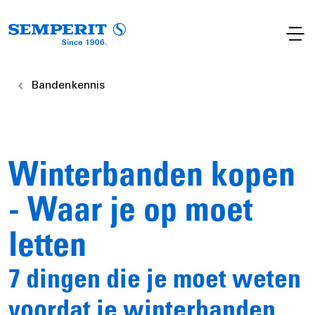
Bandenkennis
Winterbanden kopen
- Waar je op moet
letten
7 dingen die je moet weten
voordat je winterbanden