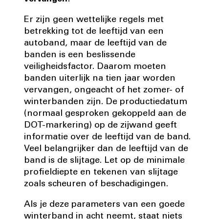
Er zijn geen wettelijke regels met
betrekking tot de leeftijd van een
autoband, maar de leeftijd van de
banden is een beslissende
veiligheidsfactor. Daarom moeten
banden uiterlijk na tien jaar worden
vervangen, ongeacht of het zomer- of
winterbanden zijn. De productiedatum
(normaal gesproken gekoppeld aan de
DOT-markering) op de zijwand geeft
informatie over de leeftijd van de band.
Veel belangrijker dan de leeftijd van de
band is de slijtage. Let op de minimale
profieldiepte en tekenen van slijtage
zoals scheuren of beschadigingen.
Als je deze parameters van een goede
winterband in acht neemt, staat niets