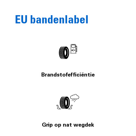
EU bandenlabel
Brandstofefficiëntie
Grip op nat wegdek