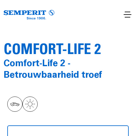
COMFORT-LIFE 2
Comfort-Life 2 -
Betrouwbaarheid troef