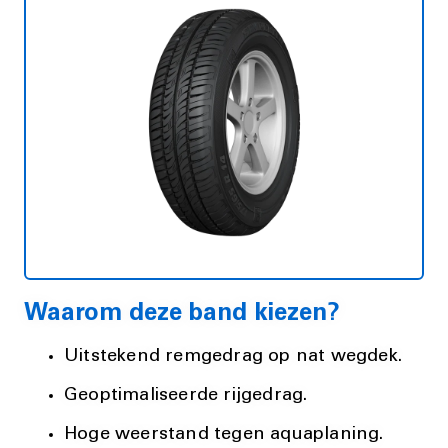
Waarom deze band kiezen?
Uitstekend remgedrag op nat wegdek.
Geoptimaliseerde rijgedrag.
Hoge weerstand tegen aquaplaning.