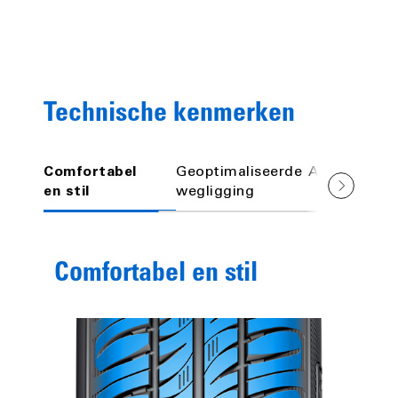
Technische kenmerken
Comfortabel
Geoptimaliseerde
Aquaplaning
en stil
wegligging
Comfortabel en stil