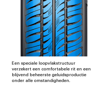
Een speciale loopvlakstructuur
verzekert een comfortabele rit en een
blijvend beheerste geluidsproductie
onder alle omstandigheden.