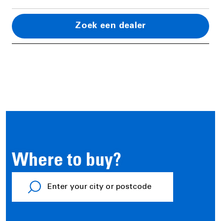
Zoek een dealer
Where to buy?