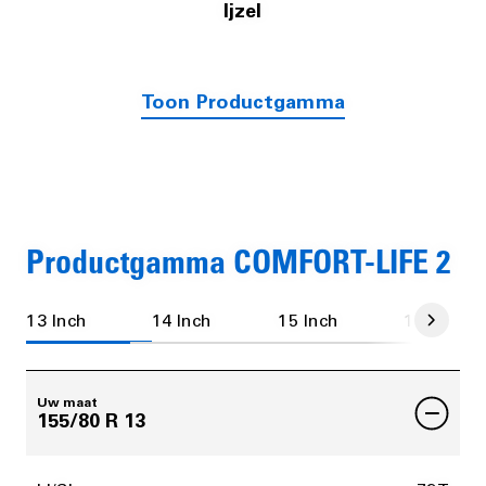
Ijzel
Toon Productgamma
Productgamma COMFORT-LIFE 2
13 Inch
14 Inch
15 Inch
16 Inch
Uw maat
155/80 R 13