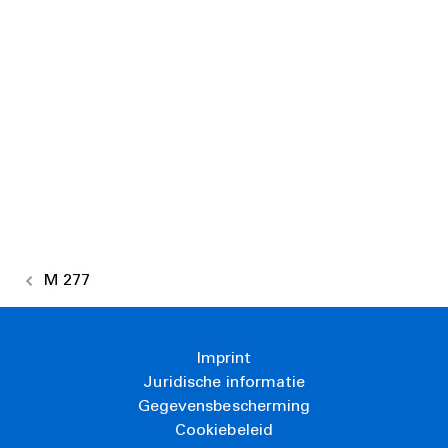
M 277
Imprint
Juridische informatie
Gegevensbescherming
Cookiebeleid