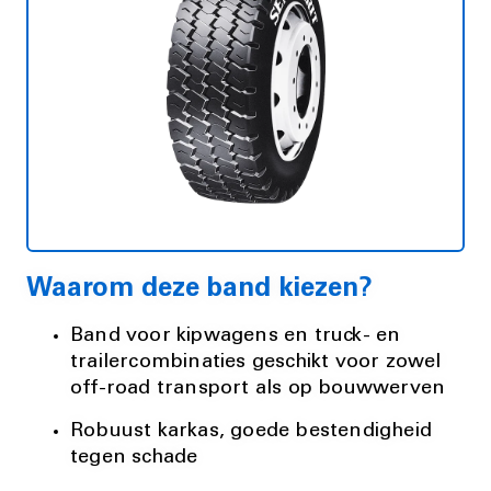
Waarom deze band kiezen?
Band voor kipwagens en truck- en
trailercombinaties geschikt voor zowel
off-road transport als op bouwwerven
Robuust karkas, goede bestendigheid
tegen schade