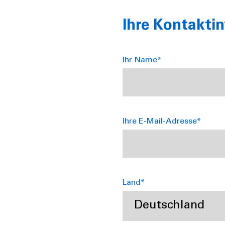
Ihre Kontakti
Ihr Name*
Ihre E-Mail-Adresse*
Land*