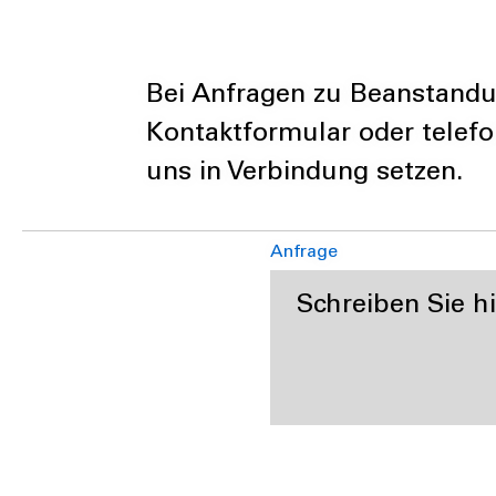
Bei Anfragen zu Beanstandu
Kontaktformular oder telef
uns in Verbindung setzen.
Anfrage