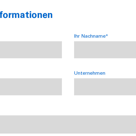
nformationen
Ihr Nachname*
Unternehmen