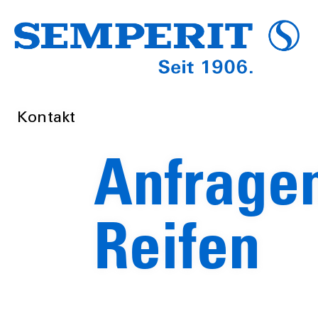
Kontakt
Anfrage
Reifen