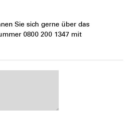
en Sie sich gerne über das
fnummer 0800 200 1347 mit