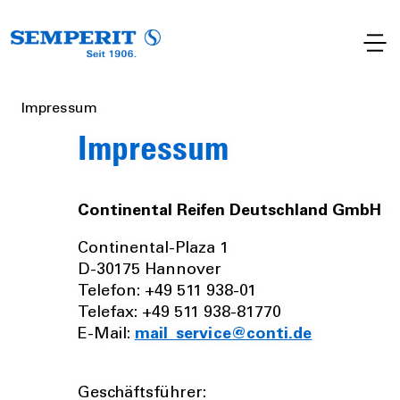
Impressum
Impressum
Continental Reifen Deutschland GmbH
Continental-Plaza 1
D-30175 Hannover
Telefon: +49 511 938-01
Telefax: +49 511 938-81770
E-Mail:
mail_service@conti.de
Geschäftsführer: