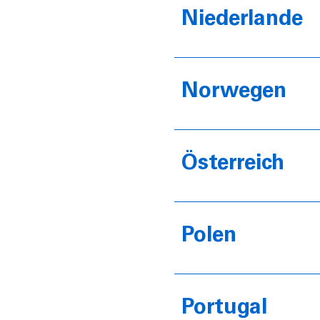
Niederlande
Norwegen
Österreich
Polen
Portugal