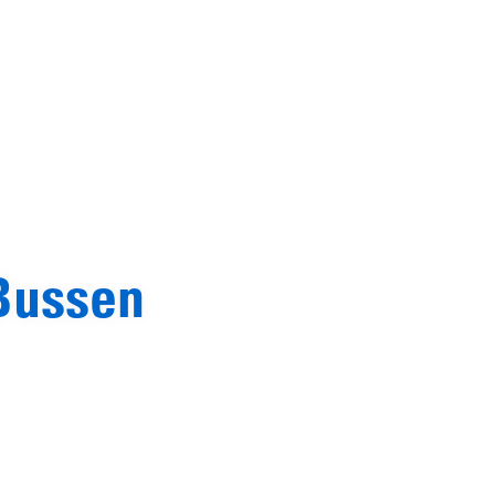
Bussen