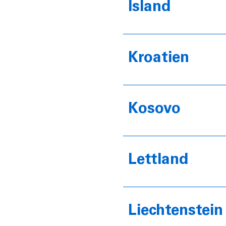
Island
Kroatien
Kosovo
Lettland
Liechtenstein