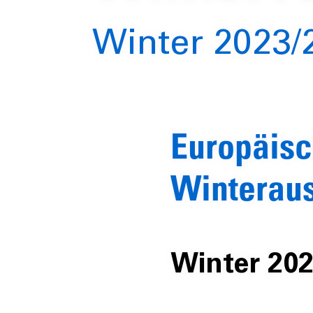
Winter 2023/
Europäisc
Winteraus
Winter 20