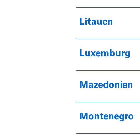
Litauen
Luxemburg
Mazedonien
Montenegro