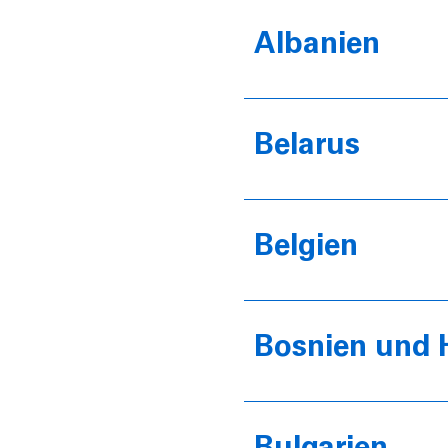
Albanien
Belarus
Belgien
Bosnien und 