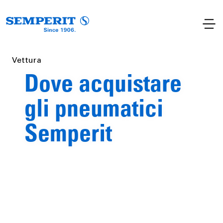
Vettura
Dove acquistare
gli pneumatici
Semperit