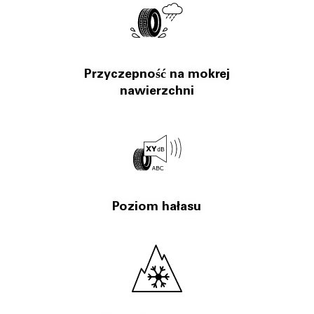
Przyczepność na mokrej
nawierzchni
Poziom hałasu