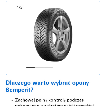
1
/
3
Dlaczego warto wybrać opony
Semperit?
Zachowaj pełną kontrolę podczas