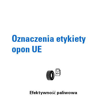
Oznaczenia etykiety
opon UE
Efektywność paliwowa