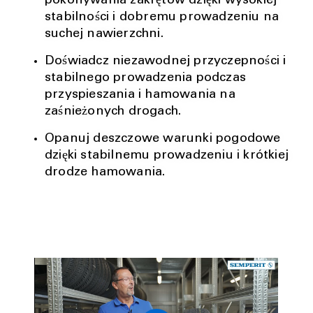
pokonywania zakrętów dzięki wysokiej
stabilności i dobremu prowadzeniu na
suchej nawierzchni.
Doświadcz niezawodnej przyczepności i
stabilnego prowadzenia podczas
przyspieszania i hamowania na
zaśnieżonych drogach.
Opanuj deszczowe warunki pogodowe
dzięki stabilnemu prowadzeniu i krótkiej
drodze hamowania.