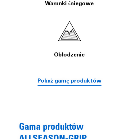
Warunki śniegowe
Oblodzenie
Pokaż gamę produktów
Gama produktów