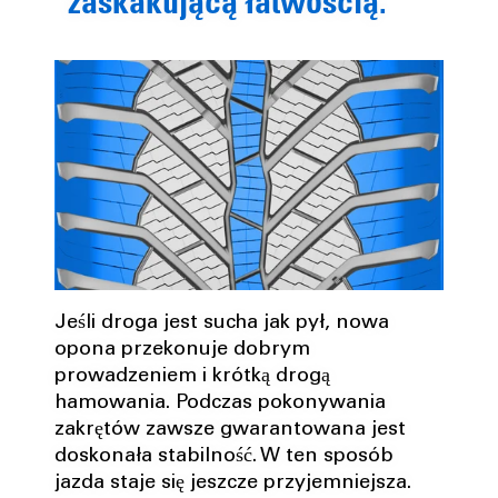
zaskakującą łatwością.
Jeśli droga jest sucha jak pył, nowa
opona przekonuje dobrym
prowadzeniem i krótką drogą
hamowania. Podczas pokonywania
zakrętów zawsze gwarantowana jest
doskonała stabilność. W ten sposób
jazda staje się jeszcze przyjemniejsza.