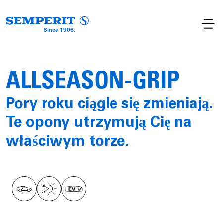
ALLSEASON-GRIP
Pory roku ciągle się zmieniają.
Te opony utrzymują Cię na
właściwym torze.