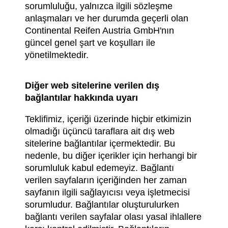
sorumluluğu, yalnızca ilgili sözleşme
anlaşmaları ve her durumda geçerli olan
Continental Reifen Austria GmbH'nın
güncel genel şart ve koşulları ile
yönetilmektedir.
Diğer web sitelerine verilen dış
bağlantılar hakkında uyarı
Teklifimiz, içeriği üzerinde hiçbir etkimizin
olmadığı üçüncü taraflara ait dış web
sitelerine bağlantılar içermektedir. Bu
nedenle, bu diğer içerikler için herhangi bir
sorumluluk kabul edemeyiz. Bağlantı
verilen sayfaların içeriğinden her zaman
sayfanın ilgili sağlayıcısı veya işletmecisi
sorumludur. Bağlantılar oluşturulurken
bağlantı verilen sayfalar olası yasal ihlallere