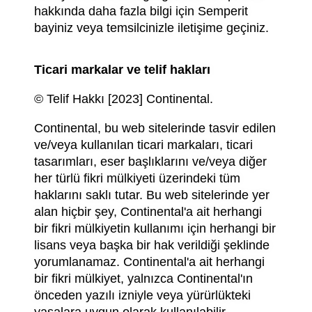
hakkında daha fazla bilgi için Semperit
bayiniz veya temsilcinizle iletişime geçiniz.
Ticari markalar ve telif hakları
© Telif Hakkı [2023] Continental.
Continental, bu web sitelerinde tasvir edilen
ve/veya kullanılan ticari markaları, ticari
tasarımları, eser başlıklarını ve/veya diğer
her türlü fikri mülkiyeti üzerindeki tüm
haklarını saklı tutar. Bu web sitelerinde yer
alan hiçbir şey, Continental'a ait herhangi
bir fikri mülkiyetin kullanımı için herhangi bir
lisans veya başka bir hak verildiği şeklinde
yorumlanamaz. Continental'a ait herhangi
bir fikri mülkiyet, yalnızca Continental'ın
önceden yazılı izniyle veya yürürlükteki