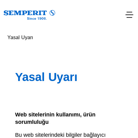
Yasal Uyarı
Yasal Uyarı
Web sitelerinin kullanımı, ürün
sorumluluğu
Bu web sitelerindeki bilgiler bağlayıcı