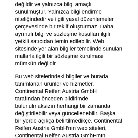
değildir ve yalnızca bilgi amaçlı
sunulmuştur. Yalnızca bilgilendirme
niteliğindedir ve ilgili yasal düzenlemeler
çerçevesinde bir teklif oluşturmaz. Daha
ayrıntılı bilgi ve sözleşme koşulları ilgili
yetkili satıcıdan temin edilebilir. Web
sitesinde yer alan bilgiler temelinde sunulan
mallarla ilgili bir sözleşme kurulması
mümkün değildir.
Bu web sitelerindeki bilgiler ve burada
tanımlanan ürünler ve hizmetler,
Continental Reifen Austria GmbH
tarafından önceden bildirimde
bulunulmaksızın herhangi bir zamanda
değiştirilebilir veya güncellenebilir. Başka
bir yerde açıkça belirtilmedikçe, Continental
Reifen Austria GmbH'nın web siteleri,
Continental Reifen Austria GmbH'nın