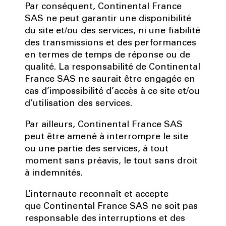
Par conséquent, Continental France
SAS ne peut garantir une disponibilité
du site et/ou des services, ni une fiabilité
des transmissions et des performances
en termes de temps de réponse ou de
qualité. La responsabilité de Continental
France SAS ne saurait être engagée en
cas d’impossibilité d’accès à ce site et/ou
d’utilisation des services.
Par ailleurs, Continental France SAS
peut être amené à interrompre le site
ou une partie des services, à tout
moment sans préavis, le tout sans droit
à indemnités.
L’internaute reconnaît et accepte
que Continental France SAS ne soit pas
responsable des interruptions et des