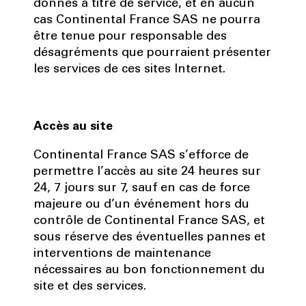
donnés à titre de service, et en aucun
cas Continental France SAS ne pourra
être tenue pour responsable des
désagréments que pourraient présenter
les services de ces sites Internet.
Accès au site
Continental France SAS s’efforce de
permettre l’accès au site 24 heures sur
24, 7 jours sur 7, sauf en cas de force
majeure ou d’un événement hors du
contrôle de Continental France SAS, et
sous réserve des éventuelles pannes et
interventions de maintenance
nécessaires au bon fonctionnement du
site et des services.