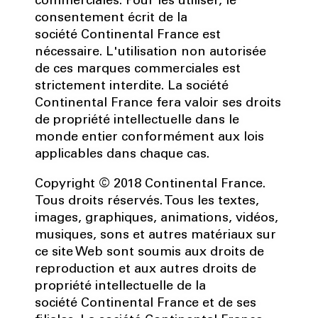
commerciales. Pour les utiliser, le
consentement écrit de la
société Continental France est
nécessaire. L'utilisation non autorisée
de ces marques commerciales est
strictement interdite. La société
Continental France fera valoir ses droits
de propriété intellectuelle dans le
monde entier conformément aux lois
applicables dans chaque cas.
Copyright © 2018 Continental France.
Tous droits réservés. Tous les textes,
images, graphiques, animations, vidéos,
musiques, sons et autres matériaux sur
ce site Web sont soumis aux droits de
reproduction et aux autres droits de
propriété intellectuelle de la
société Continental France et de ses