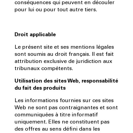
conséquences qui peuvent en découler
pour lui ou pour tout autre tiers.
Droit applicable
Le présent site et ses mentions légales
sont soumis au droit français. Il est fait
attribution exclusive de juridiction aux
tribunaux compétents.
Utilisation des sites Web, responsabilité
du fait des produits
Les informations fournies sur ces sites
Web ne sont pas contraignantes et sont
communiquées à titre informatif
uniquement. Elles ne constituent pas
des offres au sens défini dans les