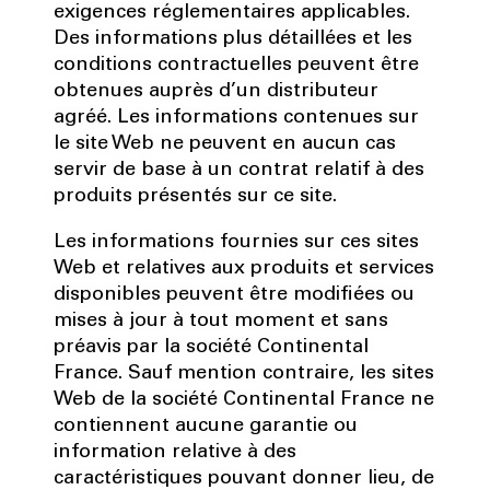
exigences réglementaires applicables.
Des informations plus détaillées et les
conditions contractuelles peuvent être
obtenues auprès d’un distributeur
agréé. Les informations contenues sur
le site Web ne peuvent en aucun cas
servir de base à un contrat relatif à des
produits présentés sur ce site.
Les informations fournies sur ces sites
Web et relatives aux produits et services
disponibles peuvent être modifiées ou
mises à jour à tout moment et sans
préavis par la société Continental
France. Sauf mention contraire, les sites
Web de la société Continental France ne
contiennent aucune garantie ou
information relative à des
caractéristiques pouvant donner lieu, de