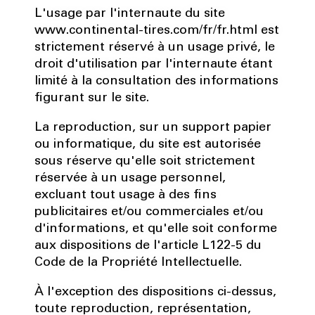
L'usage par l'internaute du site
www.continental-tires.com/fr/fr.html est
strictement réservé à un usage privé, le
droit d'utilisation par l'internaute étant
limité à la consultation des informations
figurant sur le site.
La reproduction, sur un support papier
ou informatique, du site est autorisée
sous réserve qu'elle soit strictement
réservée à un usage personnel,
excluant tout usage à des fins
publicitaires et/ou commerciales et/ou
d'informations, et qu'elle soit conforme
aux dispositions de l'article L122-5 du
Code de la Propriété Intellectuelle.
À l'exception des dispositions ci-dessus,
toute reproduction, représentation,