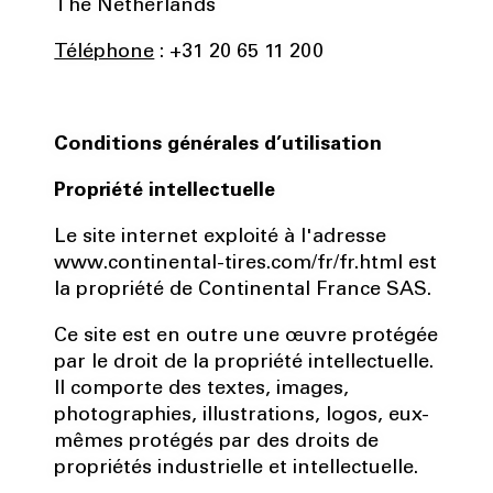
The Netherlands
Téléphone
: +31 20 65 11 200
Conditions générales d’utilisation
Propriété intellectuelle
Le site internet exploité à l'adresse
www.continental-tires.com/fr/fr.html est
la propriété de Continental France SAS.
Ce site est en outre une œuvre protégée
par le droit de la propriété intellectuelle.
Il comporte des textes, images,
photographies, illustrations, logos, eux-
mêmes protégés par des droits de
propriétés industrielle et intellectuelle.