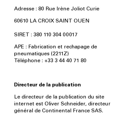
Adresse : 80 Rue Irène Joliot Curie
60610 LA CROIX SAINT OUEN
SIRET : 380 110 304 00017
APE : Fabrication et rechapage de
pneumatiques (2211Z)
Téléphone : +33 3 44 40 71 80
Directeur de la publication
Le directeur de la publication du site
internet est Oliver Schneider, directeur
général de Continental France SAS.