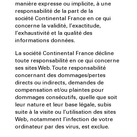
manière expresse ou implicite, à une
responsabilité de la part de la
société Continental France en ce qui
concerne la validité, l’exactitude,
l’exhaustivité et la qualité des
informations données.
La société Continental France décline
toute responsabilité en ce qui concerne
ses sites Web. Toute responsabilité
concernant des dommages/pertes
directs ou indirects, demandes de
compensation et/ou plaintes pour
dommages consécutifs, quelle que soit
leur nature et leur base légale, subis
suite à la visite ou l’utilisation des sites
Web, notamment l’infection de votre
ordinateur par des virus, est exclue.