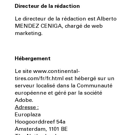
Directeur de la rédaction
Le directeur de la rédaction est Alberto
MENDEZ CENIGA, chargé de web
marketing.
Hébergement
Le site www.continental-
tires.com/fr/fr.html est hébergé sur un
serveur localisé dans la Communauté
européenne et géré par la société
Adobe.
Adresse :
Europlaza
Hoogoorddreef 54a
Amsterdam, 1101 BE