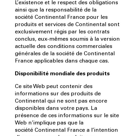
L’existence et le respect des obligations
ainsi que la responsabilité de la
société Continental France pour les
produits et services de Continental sont
exclusivement régis par les contrats
conclus, eux-mêmes soumis à la version
actuelle des conditions commerciales
générales de la société de Continental
France applicables dans chaque cas.
Disponibilité mondiale des produits
Ce site Web peut contenir des
informations sur des produits de
Continental qui ne sont pas encore
disponibles dans votre pays. La
présence de ces informations sur le site
Web n’implique pas que la
société Continental France a l’intention