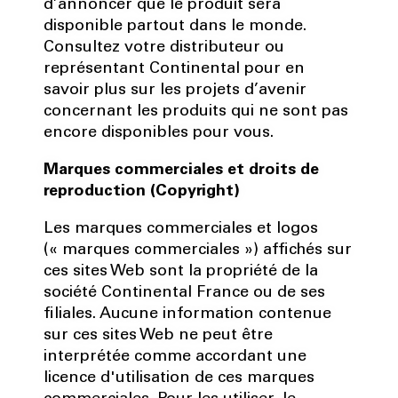
d’annoncer que le produit sera
disponible partout dans le monde.
Consultez votre distributeur ou
représentant Continental pour en
savoir plus sur les projets d’avenir
concernant les produits qui ne sont pas
encore disponibles pour vous.
Marques commerciales et droits de
reproduction (Copyright)
Les marques commerciales et logos
(« marques commerciales ») affichés sur
ces sites Web sont la propriété de la
société Continental France ou de ses
filiales. Aucune information contenue
sur ces sites Web ne peut être
interprétée comme accordant une
licence d'utilisation de ces marques