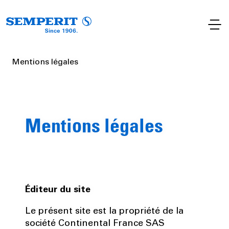
Mentions légales
Mentions légales
Éditeur du site
Le présent site est la propriété de la
société Continental France SAS