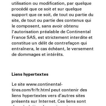
utilisation ou modification, par quelque
procédé que ce soit et sur quelque
support que ce soit, de tout ou partie du
site, de tout ou partie des contenus qui
le composent, sans avoir obtenu
l'autorisation préalable de Continental
France SAS, est strictement interdite et
constitue un délit de contrefaçon qui
entraînera, le cas échéant, le versement
de dommages et intérêts.
Liens hypertextes
Le site www.continental-
tires.com/fr/fr.html peut contenir des
liens hypertextes vers d’autres sites
présents sur Internet. Ces liens sont