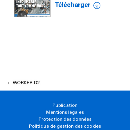
Télécharger
WORKER D2
Publication
Mentions légales
Protection des données
Politique de gestion des cookies