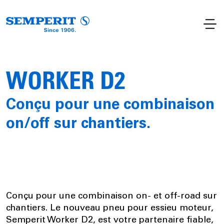
WORKER D2
Conçu pour une combinaison
on/off sur chantiers.
Conçu pour une combinaison on- et off-road sur
chantiers. Le nouveau pneu pour essieu moteur,
Semperit Worker D2, est votre partenaire fiable,