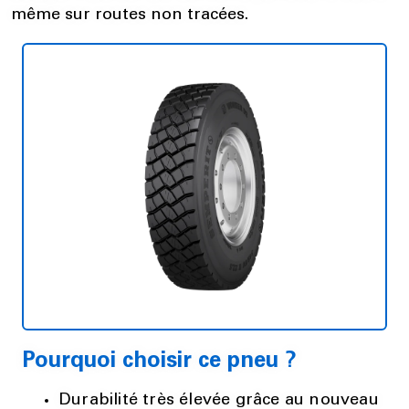
même sur routes non tracées.
Pourquoi choisir ce pneu ?
Durabilité très élevée grâce au nouveau