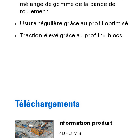
mélange de gomme de la bande de
roulement
Usure régulière grâce au profil optimisé
Traction élevé grâce au profil '5 blocs'
Téléchargements
Information produit
PDF 3 MB