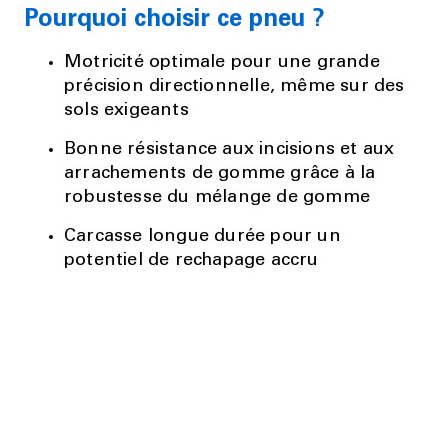
Pourquoi choisir ce pneu ?
Motricité optimale pour une grande
précision directionnelle, même sur des
sols exigeants
Bonne résistance aux incisions et aux
arrachements de gomme grâce à la
robustesse du mélange de gomme
Carcasse longue durée pour un
potentiel de rechapage accru