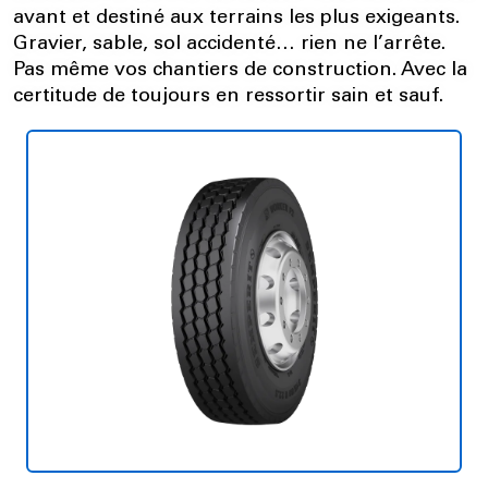
avant et destiné aux terrains les plus exigeants.
Gravier, sable, sol accidenté… rien ne l’arrête.
Pas même vos chantiers de construction. Avec la
certitude de toujours en ressortir sain et sauf.