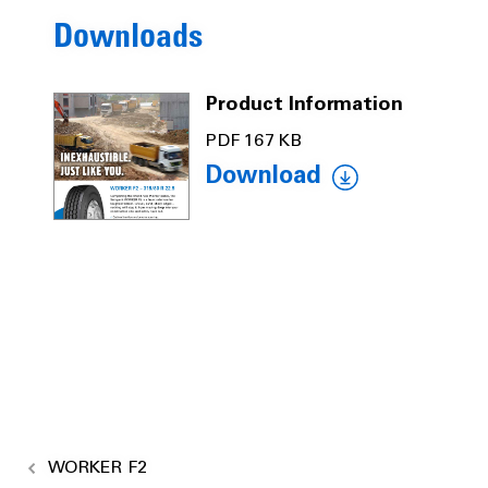
Downloads
Product Information
PDF 167 KB
Download
WORKER F2