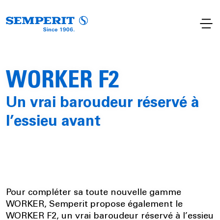
WORKER F2
Un vrai baroudeur réservé à
l’essieu avant
Pour compléter sa toute nouvelle gamme
WORKER, Semperit propose également le
WORKER F2, un vrai baroudeur réservé à l’essieu