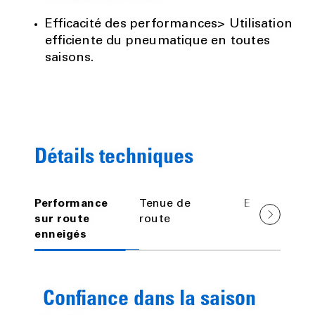
Efficacité des performances> Utilisation
efficiente du pneumatique en toutes
saisons.
Détails techniques
Performance
Tenue de
Efficience
sur route
route
enneigés
Confiance dans la saison