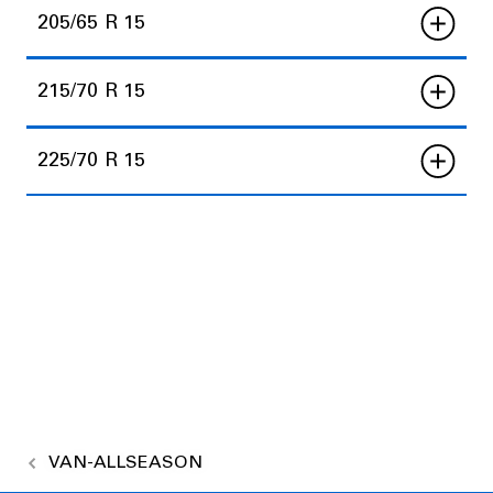
205/65 R 15
215/70 R 15
225/70 R 15
VAN-ALLSEASON