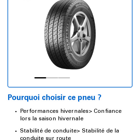
Pourquoi choisir ce pneu ?
Performances hivernales> Confiance
lors la saison hivernale
Stabilité de conduite> Stabilité de la
conduite sur route