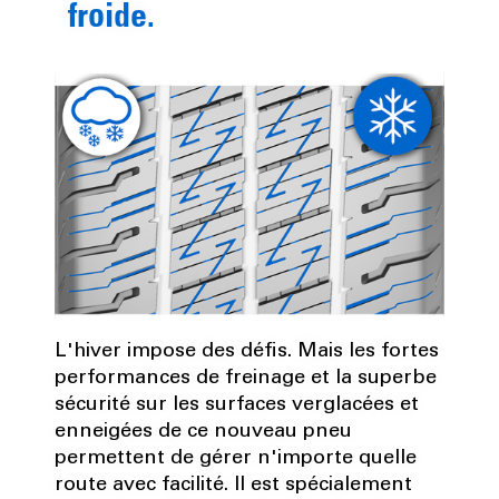
froide.
L'hiver impose des défis. Mais les fortes
performances de freinage et la superbe
sécurité sur les surfaces verglacées et
enneigées de ce nouveau pneu
permettent de gérer n'importe quelle
route avec facilité. Il est spécialement