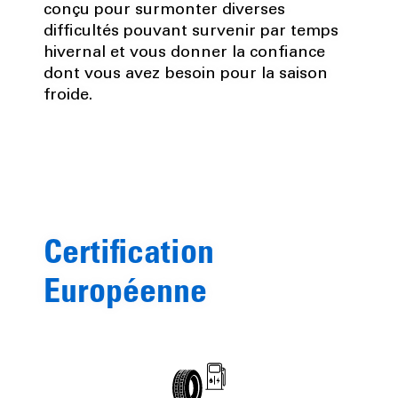
conçu pour surmonter diverses
difficultés pouvant survenir par temps
hivernal et vous donner la confiance
dont vous avez besoin pour la saison
froide.
Certification
Européenne