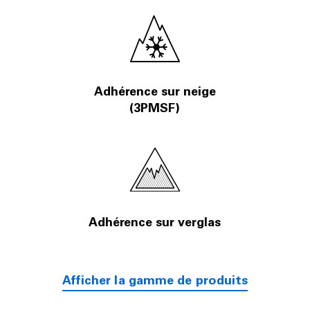
Adhérence sur neige
(3PMSF)
Adhérence sur verglas
Afficher la gamme de produits