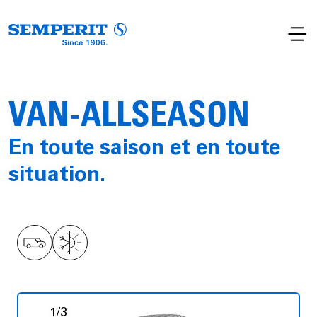
VAN-ALLSEASON
En toute saison et en toute
situation.
1
/
3