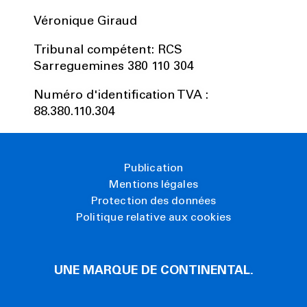
Véronique Giraud
Tribunal compétent: RCS
Sarreguemines 380 110 304
Numéro d'identification TVA :
88.380.110.304
Publication
Mentions légales
Protection des données
Politique relative aux cookies
UNE MARQUE DE CONTINENTAL.