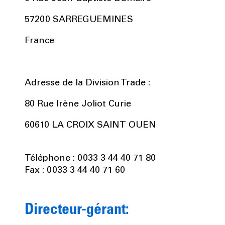
57200 SARREGUEMINES
France
Adresse de la Division Trade :
80 Rue Irène Joliot Curie
60610 LA CROIX SAINT OUEN
Téléphone : 0033 3 44 40 71 80
Fax : 0033 3 44 40 71 60
Directeur-gérant: