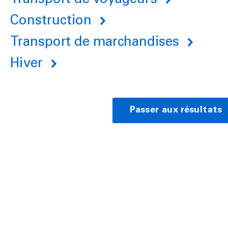
Transport de voyageurs
Construction
Transport de marchandises
Hiver
Passer aux résultats