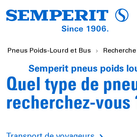
Pneus Poids-Lourd et Bus
Recherche 
Semperit pneus poids lo
Quel type de pne
recherchez-vous 