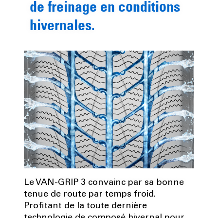
de freinage en conditions
hivernales.
Le VAN-GRIP 3 convainc par sa bonne
tenue de route par temps froid.
Profitant de la toute dernière
technologie de composé hivernal pour