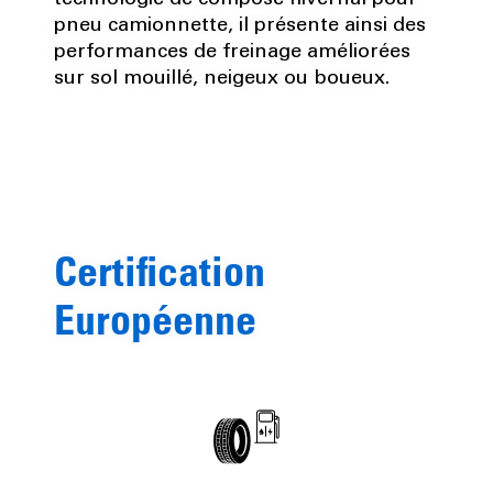
pneu camionnette, il présente ainsi des
performances de freinage améliorées
sur sol mouillé, neigeux ou boueux.
Certification
Européenne