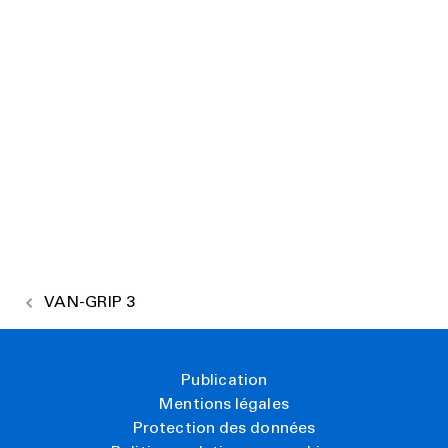
VAN-GRIP 3
Publication
Mentions légales
Protection des données