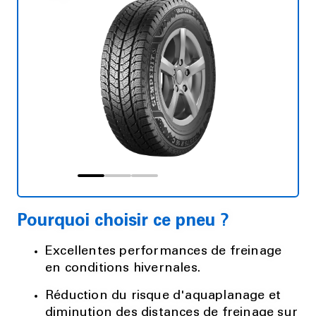
Pourquoi choisir ce pneu ?
Excellentes performances de freinage
en conditions hivernales.
Réduction du risque d'aquaplanage et
diminution des distances de freinage sur