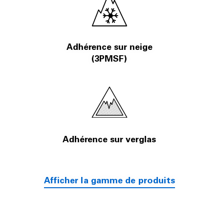
Adhérence sur neige
(3PMSF)
Adhérence sur verglas
Afficher la gamme de produits