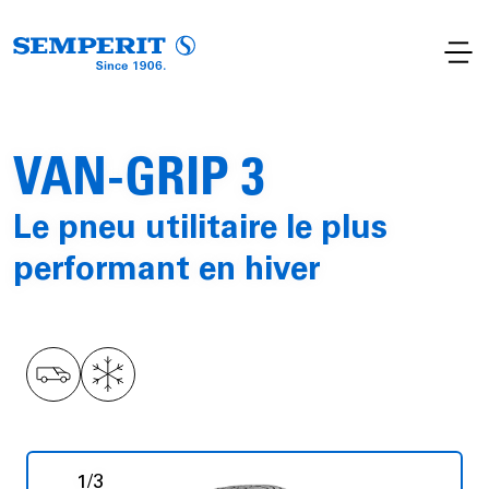
VAN-GRIP 3
Le pneu utilitaire le plus
performant en hiver
1
/
3