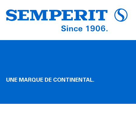
UNE MARQUE DE CONTINENTAL.