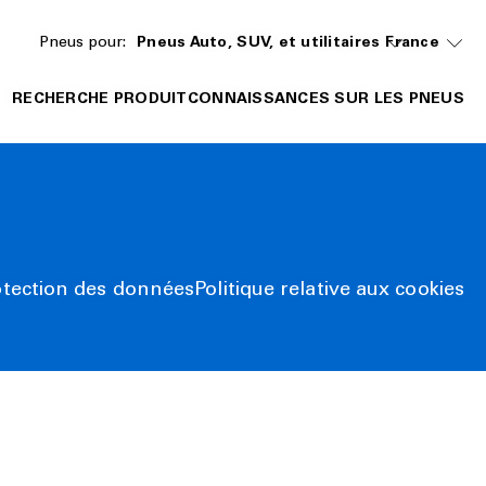
Pneus pour:
Pneus Auto, SUV, et utilitaires
France
RECHERCHE PRODUIT
CONNAISSANCES SUR LES PNEUS
otection des données
Politique relative aux cookies