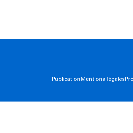
Publication
Mentions légales
Pr