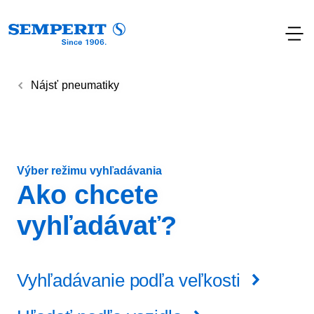
Nájsť pneumatiky
Výber režimu vyhľadávania
Ako chcete
vyhľadávať?
Vyhľadávanie podľa veľkosti