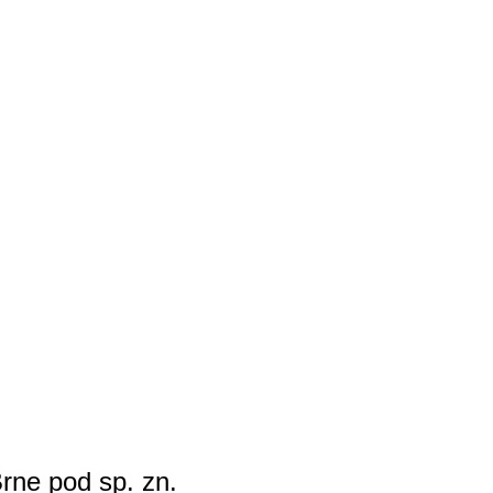
rne pod sp. zn.