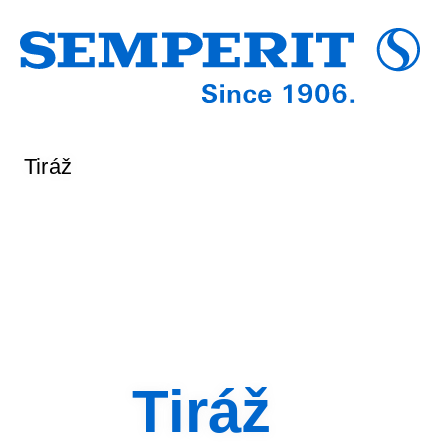
Tiráž
Tiráž